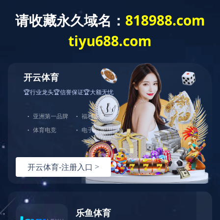
当前位置：首页
下属企业
下属企业
1、辽宁通达泵业集团神流泵业有限公司
2、辽宁通达泵业集团新耕机械有限公司
3、辽宁通达泵业集团神龙泵业有限公司
辽ICP备09009061号-1
辽公网安备000000
版权所有：辽宁通达泵业集团有限公司
技术支持：辽宁华睿科技有限公司
地址：
辽宁省葫芦岛市高桥经济开发区
开云手机站官方版网站登录入口
|
开云网
|
华体会官方网页版
|
安博在线登录官网
|
开云手机官方版登录入口
|
乐动注册
|
星空
官方网页版
|
星空平台
|
LEJING.COM
|