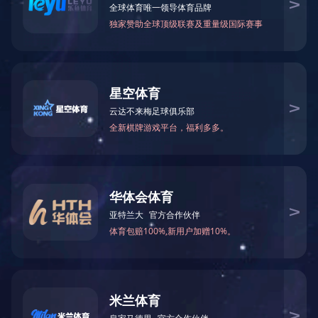


