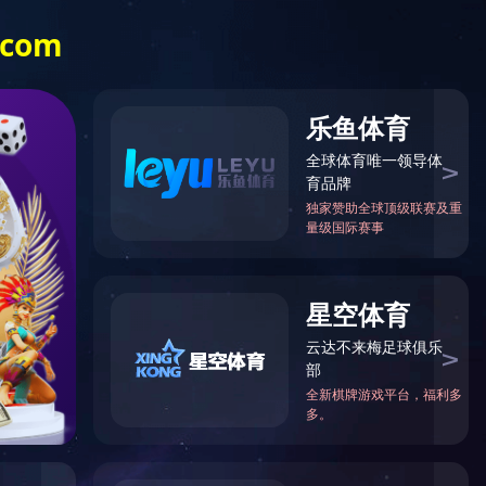
COM
|