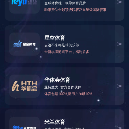


